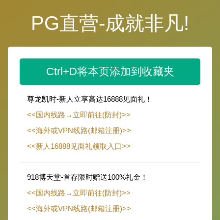
PG直营-成就非凡!
Ctrl+D将本页添加到收藏夹
尊龙凯时-新人立享高达16888见面礼！
<<国内线路→立即前往(防封)>>
<<海外或VPN线路(邮箱注册)>>
<<新人16888见面礼领取入口>>
918博天堂-首存限时赠送100%礼金！
<<国内线路→立即前往(防封)>>
<<海外或VPN线路(邮箱注册)>>